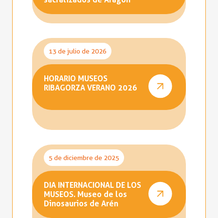
13 de julio de 2026
HORARIO MUSEOS
RIBAGORZA VERANO 2026
5 de diciembre de 2025
DIA INTERNACIONAL DE LOS
MUSEOS. Museo de los
Dinosaurios de Arén