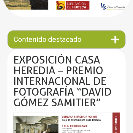
Contenido destacado
EXPOSICIÓN CASA
HEREDIA – PREMIO
INTERNACIONAL DE
FOTOGRAFÍA “DAVID
GÓMEZ SAMITIER”