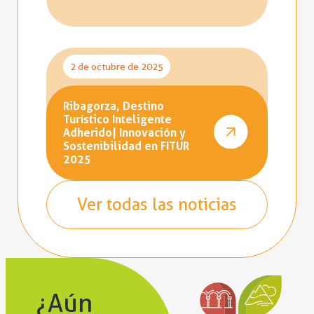
2 de octubre de 2025
Ribagorza, Destino
Turístico Inteligente
Adherido| Innovación y
Sostenibilidad en FITUR
2025
Ver todas las noticias
¿Aún