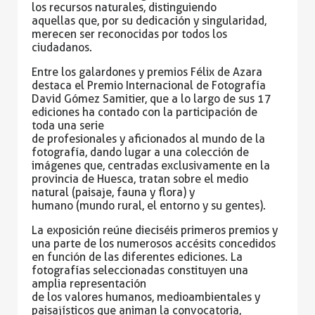
los recursos naturales, distinguiendo
aquellas que, por su dedicación y singularidad,
merecen ser reconocidas por todos los
ciudadanos.
Entre los galardones y premios Félix de Azara
destaca el Premio Internacional de Fotografía
David
Gómez Samitier, que a lo largo de sus 17
ediciones ha contado con la participación de
toda una serie
de profesionales y aficionados al mundo de la
fotografía, dando lugar a una colección de
imágenes que,
centradas exclusivamente en la
provincia de Huesca, tratan sobre el medio
natural (paisaje, fauna y flora) y
humano (mundo rural, el entorno y su gentes).
La exposición reúne dieciséis primeros premios y
una parte de los numerosos accésits concedidos
en
función de las diferentes ediciones. La
fotografías seleccionadas constituyen una
amplia representación
de los valores humanos, medioambientales y
paisajísticos que animan la convocatoria,