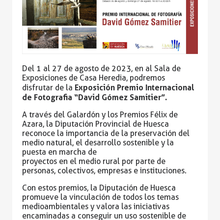
Del 1 al 27 de agosto de 2023, en al Sala de
Exposiciones de Casa Heredia, podremos
Exposición Premio Internacional
disfrutar de la
de Fotografia “David Gómez Samitier”.
A través del Galardón y los Premios Félix de
Azara, la Diputación Provincial de Huesca
reconoce la
importancia de la preservación del
medio natural, el desarrollo sostenible y la
puesta en marcha de
proyectos en el medio rural por parte de
personas, colectivos, empresas e instituciones.
Con estos premios, la Diputación de Huesca
promueve la vinculación de todos los temas
medioambientales
y valora las iniciativas
encaminadas a conseguir un uso sostenible de