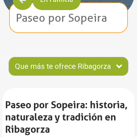
Paseo por Sopeira
Que más te ofrece Ribagorza
Paseo por Sopeira: historia,
naturaleza y tradición en
Ribagorza