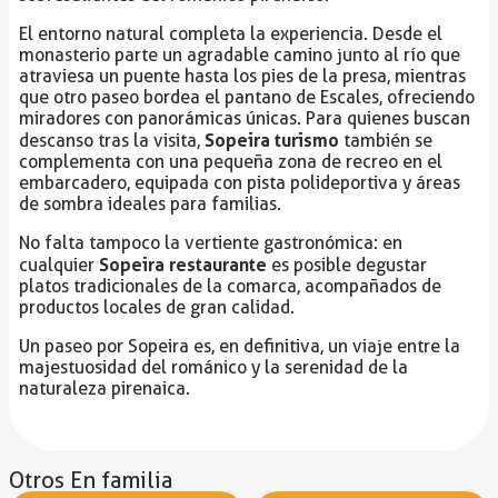
El entorno natural completa la experiencia. Desde el
monasterio parte un agradable camino junto al río que
atraviesa un puente hasta los pies de la presa, mientras
que otro paseo bordea el pantano de Escales, ofreciendo
miradores con panorámicas únicas. Para quienes buscan
Sopeira turismo
descanso tras la visita,
también se
complementa con una pequeña zona de recreo en el
embarcadero, equipada con pista polideportiva y áreas
de sombra ideales para familias.
No falta tampoco la vertiente gastronómica: en
Sopeira restaurante
cualquier
es posible degustar
platos tradicionales de la comarca, acompañados de
productos locales de gran calidad.
Un paseo por Sopeira es, en definitiva, un viaje entre la
majestuosidad del románico y la serenidad de la
naturaleza pirenaica.
Otros En familia