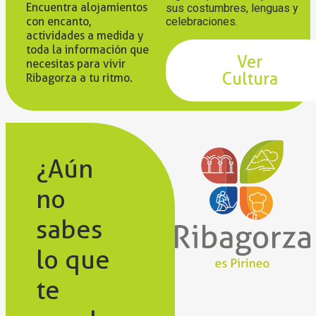
Encuentra alojamientos
sus costumbres, lenguas y
con encanto,
celebraciones.
actividades a medida y
toda la información que
Ver
necesitas para vivir
Cultura
Ribagorza a tu ritmo.
¿Aún
no
sabes
lo que
te