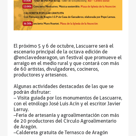
El próximo 5 y 6 de octubre, Lascuarre será el
escenario principal de la octava edición de
@enclavedearagon, un festival que promueve el
arraigo en el medio rural y que contará con más
de 60 artistas, divulgadores, cocineros,
productores y artesanos.
Algunas actividades destacadas de las que se
podrán disfrutar:
– Visita guiada por los monumentos de Lascuarre,
con el etnólogo José Luis Acín y el escritor Javier
Larruy.
–
Feria de artesanía y agroalimentación con más
de 20 productores del Círculo Agroalimentario
de Aragón.
–
Caldereta gratuita de Ternasco de Aragón