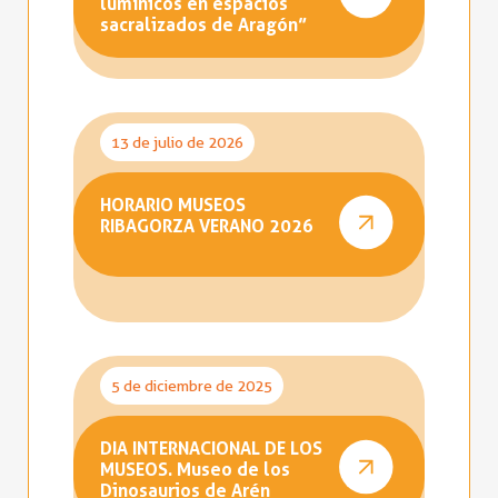
lumínicos en espacios
sacralizados de Aragón”
13 de julio de 2026
HORARIO MUSEOS
RIBAGORZA VERANO 2026
5 de diciembre de 2025
DIA INTERNACIONAL DE LOS
MUSEOS. Museo de los
Dinosaurios de Arén