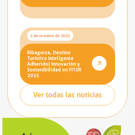
2 de octubre de 2025
Ribagorza, Destino
Turístico Inteligente
Adherido| Innovación y
Sostenibilidad en FITUR
2025
Ver todas las noticias