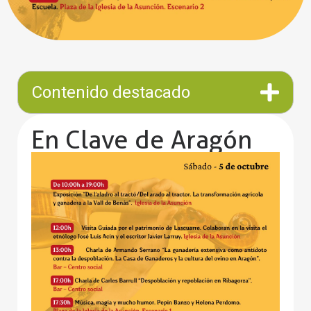
Contenido destacado
En Clave de Aragón