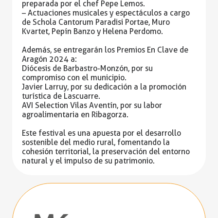
preparada por el chef Pepe Lemos.
– Actuaciones musicales y espectáculos a cargo
de Schola Cantorum Paradisi Portae, Muro
Kvartet, Pepín Banzo y Helena Perdomo.
Además, se entregarán los Premios En Clave de
Aragón 2024 a:
Diócesis de Barbastro-Monzón, por su
compromiso con el municipio.
Javier Larruy, por su dedicación a la promoción
turística de Lascuarre.
AVI Selection Vilas Aventín, por su labor
agroalimentaria en Ribagorza.
Este festival es una apuesta por el desarrollo
sostenible del medio rural, fomentando la
cohesión territorial, la preservación del entorno
natural y el impulso de su patrimonio.