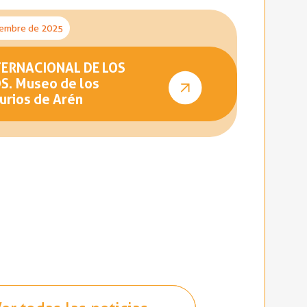
iembre de 2025
TERNACIONAL DE LOS
. Museo de los
urios de Arén