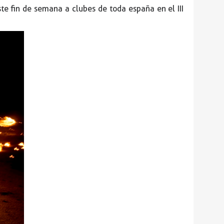
e fin de semana a clubes de toda españa en el III