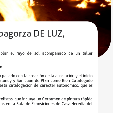
bagorza DE LUZ,
plar el rayo de sol acompañado de un taller
n.
pasado con la creación de la asociación y el inicio
Montanuy y San Juan de Plan como Bien Catalogado
 esta catalogación de carácter autonómico, que es
elistas, que incluye un Certamen de pintura rápida
as en la Sala de Exposiciones de Casa Heredia del