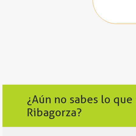
¿Aún no sabes lo que
Ribagorza?