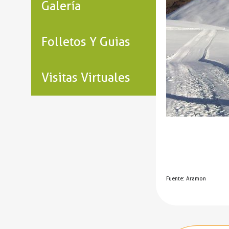
Galería
Folletos Y Guias
Visitas Virtuales
Fuente: Aramon