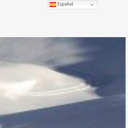
Español