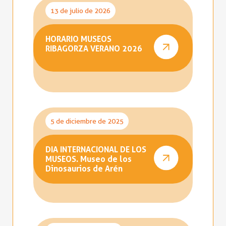
13 de julio de 2026
HORARIO MUSEOS
RIBAGORZA VERANO 2026
5 de diciembre de 2025
DIA INTERNACIONAL DE LOS
MUSEOS. Museo de los
Dinosaurios de Arén