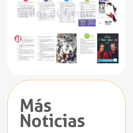
Más
Noticias