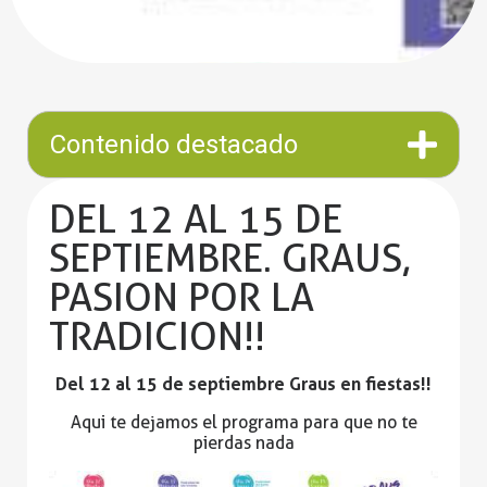
Contenido destacado
DEL 12 AL 15 DE
SEPTIEMBRE. GRAUS,
PASION POR LA
TRADICION!!
Del 12 al 15 de septiembre Graus en fiestas!!
Aqui te dejamos el
programa
para que no te
pierdas nada