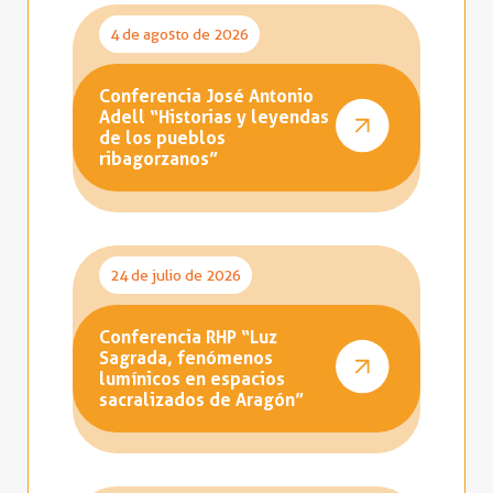
4 de agosto de 2026
Conferencia José Antonio
Adell “Historias y leyendas
de los pueblos
ribagorzanos”
24 de julio de 2026
Conferencia RHP “Luz
Sagrada, fenómenos
lumínicos en espacios
sacralizados de Aragón”