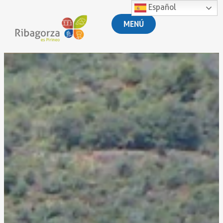
Español
MENÚ