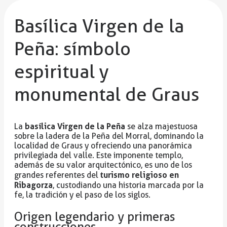
Basílica Virgen de la
Peña: símbolo
espiritual y
monumental de Graus
basílica Virgen de la Peña
La
se alza majestuosa
sobre la ladera de la Peña del Morral, dominando la
localidad de Graus y ofreciendo una panorámica
privilegiada del valle. Este imponente templo,
además de su valor arquitectónico, es uno de los
turismo religioso en
grandes referentes del
Ribagorza
, custodiando una historia marcada por la
fe, la tradición y el paso de los siglos.
Origen legendario y primeras
construcciones