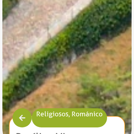
Religiosos
,
Románico