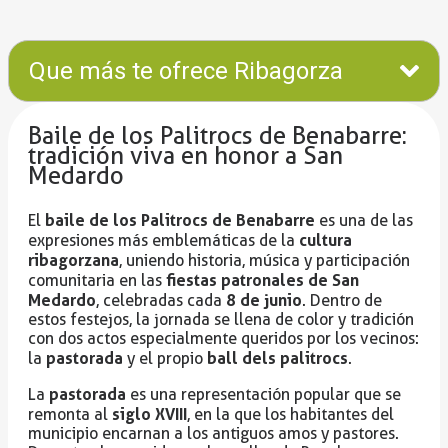
Que más te ofrece Ribagorza
Baile de los Palitrocs de Benabarre:
tradición viva en honor a San
Medardo
baile de los Palitrocs de Benabarre
El
es una de las
cultura
expresiones más emblemáticas de la
ribagorzana
, uniendo historia, música y participación
fiestas patronales de San
comunitaria en las
Medardo
8 de junio
, celebradas cada
. Dentro de
estos festejos, la jornada se llena de color y tradición
con dos actos especialmente queridos por los vecinos:
pastorada
ball dels palitrocs
la
y el propio
.
pastorada
La
es una representación popular que se
siglo XVIII
remonta al
, en la que los habitantes del
municipio encarnan a los antiguos amos y pastores.