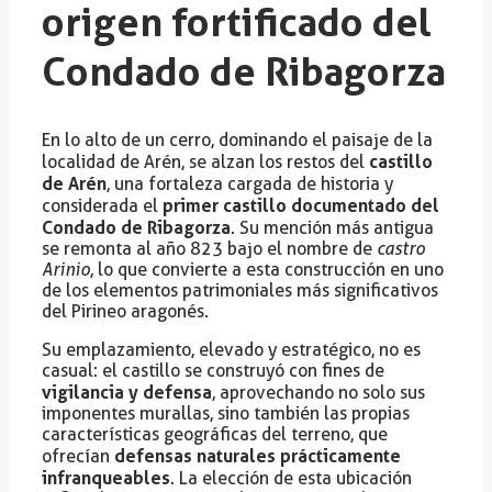
origen fortificado del
Condado de Ribagorza
En lo alto de un cerro, dominando el paisaje de la
castillo
localidad de Arén, se alzan los restos del
de Arén
, una fortaleza cargada de historia y
primer castillo documentado del
considerada el
Condado de Ribagorza
. Su mención más antigua
se remonta al año 823 bajo el nombre de
castro
Arinio
, lo que convierte a esta construcción en uno
de los elementos patrimoniales más significativos
del Pirineo aragonés.
Su emplazamiento, elevado y estratégico, no es
casual: el castillo se construyó con fines de
vigilancia y defensa
, aprovechando no solo sus
imponentes murallas, sino también las propias
características geográficas del terreno, que
defensas naturales prácticamente
ofrecían
infranqueables
. La elección de esta ubicación