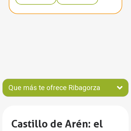
Que más te ofrece Ribagorza
Castillo de Arén: el