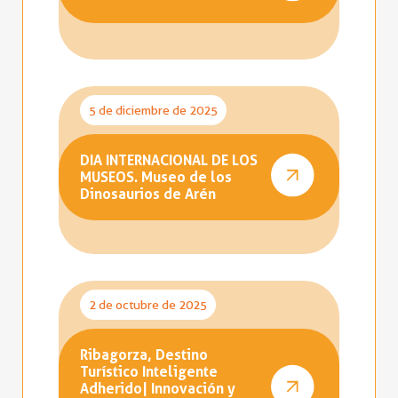
5 de diciembre de 2025
DIA INTERNACIONAL DE LOS
MUSEOS. Museo de los
Dinosaurios de Arén
2 de octubre de 2025
Ribagorza, Destino
Turístico Inteligente
Adherido| Innovación y