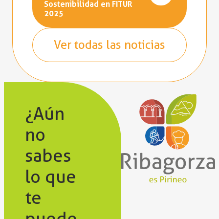
Sostenibilidad en FITUR
2025
Ver todas las noticias
¿Aún
no
sabes
lo que
te
puede