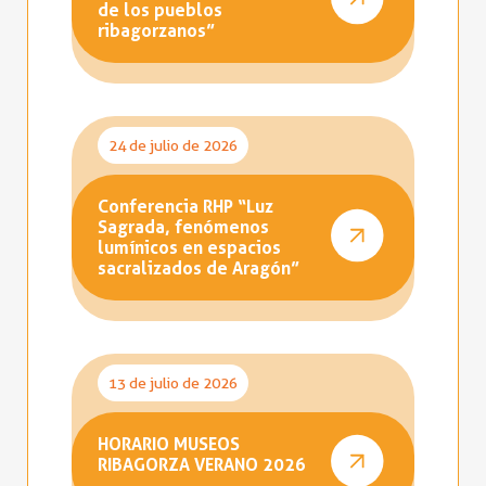
de los pueblos
ribagorzanos”
24 de julio de 2026
Conferencia RHP “Luz
Sagrada, fenómenos
lumínicos en espacios
sacralizados de Aragón”
13 de julio de 2026
HORARIO MUSEOS
RIBAGORZA VERANO 2026