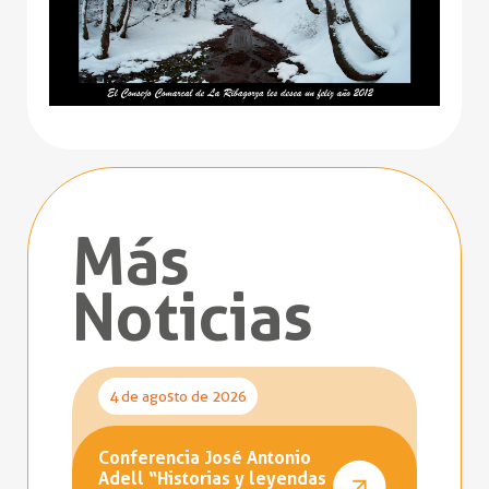
Más
Noticias
4 de agosto de 2026
Conferencia José Antonio
Adell “Historias y leyendas