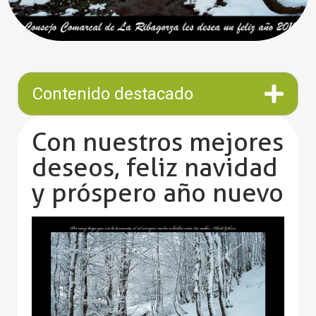
Contenido destacado
Con nuestros mejores
deseos, feliz navidad
y próspero año nuevo