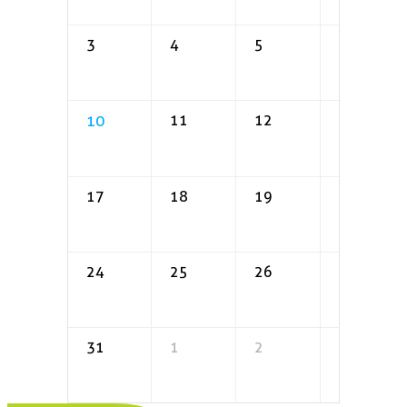
3
4
5
6
10
11
12
13
17
18
19
20
24
25
26
27
31
1
2
3