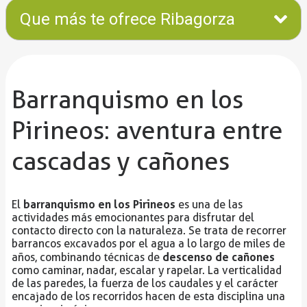
Que más te ofrece Ribagorza
Barranquismo en los
Pirineos: aventura entre
cascadas y cañones
barranquismo en los Pirineos
El
es una de las
actividades más emocionantes para disfrutar del
contacto directo con la naturaleza. Se trata de recorrer
barrancos excavados por el agua a lo largo de miles de
descenso de cañones
años, combinando técnicas de
como caminar, nadar, escalar y rapelar. La verticalidad
de las paredes, la fuerza de los caudales y el carácter
encajado de los recorridos hacen de esta disciplina una