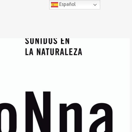
Español