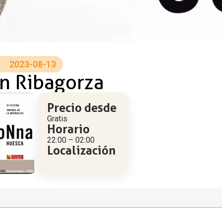
2023-08-13
n Ribagorza
Precio desde
Gratis
Horario
22:00 – 02:00
Localización