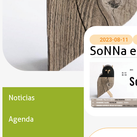
2023-08-11
SoNNa e
Noticias
Agenda