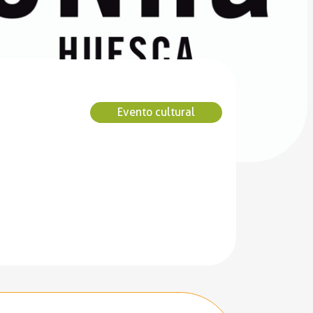
Evento cultural