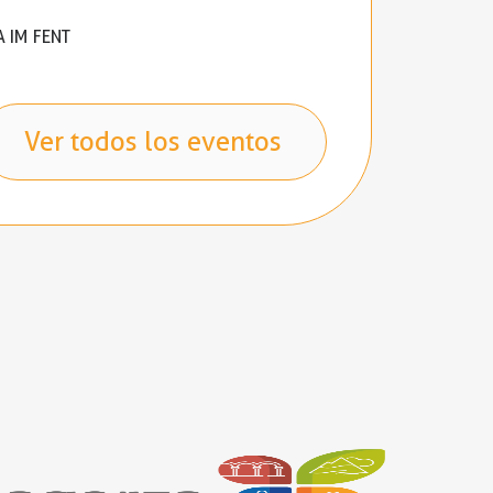
A IM FENT
Ver todos los eventos