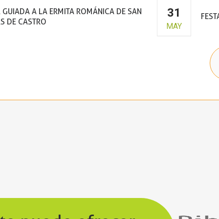
31
A GUIADA A LA ERMITA ROMÁNICA DE SAN
FEST
S DE CASTRO
MAY