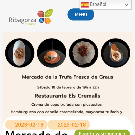
Español
MENÚ
2023-02-18
2023-02-18
Evento gastronómico