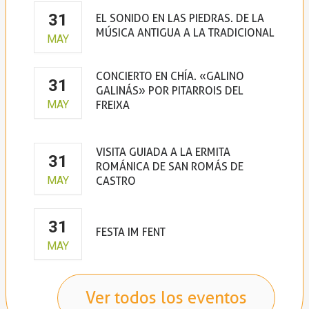
31
EL SONIDO EN LAS PIEDRAS. DE LA
MÚSICA ANTIGUA A LA TRADICIONAL
MAY
CONCIERTO EN CHÍA. «GALINO
31
GALINÁS» POR PITARROIS DEL
MAY
FREIXA
VISITA GUIADA A LA ERMITA
31
ROMÁNICA DE SAN ROMÁS DE
MAY
CASTRO
31
FESTA IM FENT
MAY
Ver todos los eventos