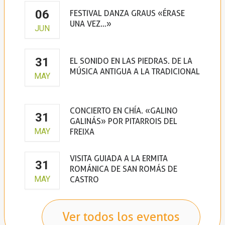
06
FESTIVAL DANZA GRAUS «ÉRASE
UNA VEZ…»
JUN
31
EL SONIDO EN LAS PIEDRAS. DE LA
MÚSICA ANTIGUA A LA TRADICIONAL
MAY
CONCIERTO EN CHÍA. «GALINO
31
GALINÁS» POR PITARROIS DEL
MAY
FREIXA
VISITA GUIADA A LA ERMITA
31
ROMÁNICA DE SAN ROMÁS DE
MAY
CASTRO
Ver todos los eventos