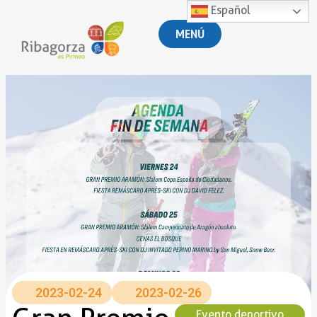
Español
MENÚ
2023-02-24
2023-02-26
Evento deportivo