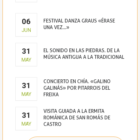
06
FESTIVAL DANZA GRAUS «ÉRASE
UNA VEZ…»
JUN
31
EL SONIDO EN LAS PIEDRAS. DE LA
MÚSICA ANTIGUA A LA TRADICIONAL
MAY
CONCIERTO EN CHÍA. «GALINO
31
GALINÁS» POR PITARROIS DEL
MAY
FREIXA
VISITA GUIADA A LA ERMITA
31
ROMÁNICA DE SAN ROMÁS DE
MAY
CASTRO