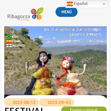
Español
MENÚ
2023-08-12
2023-09-03
Evento cultural