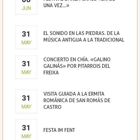
UNA VEZ…»
JUN
31
EL SONIDO EN LAS PIEDRAS. DE LA
MÚSICA ANTIGUA A LA TRADICIONAL
MAY
CONCIERTO EN CHÍA. «GALINO
31
GALINÁS» POR PITARROIS DEL
MAY
FREIXA
VISITA GUIADA A LA ERMITA
31
ROMÁNICA DE SAN ROMÁS DE
MAY
CASTRO
31
FESTA IM FENT
MAY