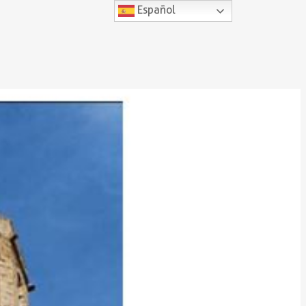
Español