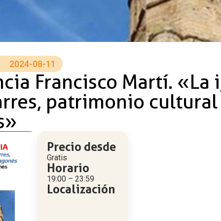
2024-08-11
cia Francisco Martí. «La i
rres, patrimonio cultural
s»
Precio desde
Gratis
Horario
19:00 – 23:59
Localización