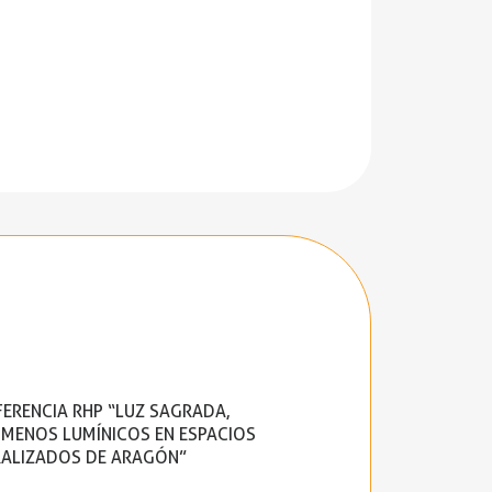
ERENCIA RHP “LUZ SAGRADA,
MENOS LUMÍNICOS EN ESPACIOS
ALIZADOS DE ARAGÓN”