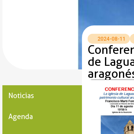
2024-08-11
Conferen
de Lagua
aragoné
Noticias
Agenda