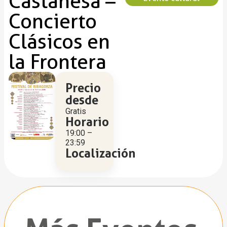
Castanesa –
Concierto
Clásicos en
la Frontera
Precio
desde
Gratis
Horario
19:00 –
23:59
Localización