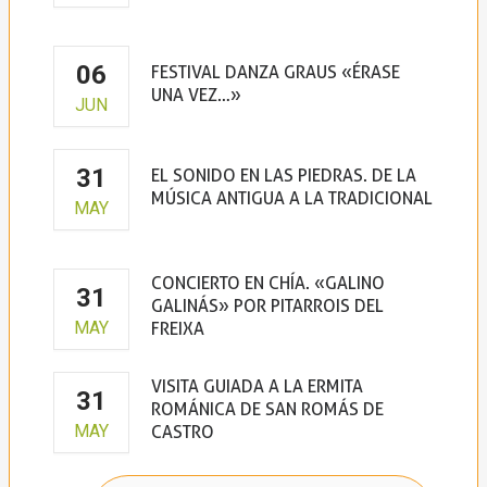
06
FESTIVAL DANZA GRAUS «ÉRASE
UNA VEZ…»
JUN
31
EL SONIDO EN LAS PIEDRAS. DE LA
MÚSICA ANTIGUA A LA TRADICIONAL
MAY
CONCIERTO EN CHÍA. «GALINO
31
GALINÁS» POR PITARROIS DEL
MAY
FREIXA
VISITA GUIADA A LA ERMITA
31
ROMÁNICA DE SAN ROMÁS DE
MAY
CASTRO