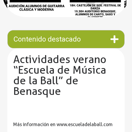
Contenido destacado
Actividades verano
“Escuela de Música
de la Ball” de
Benasque
Más información en
www.escueladelaball.com